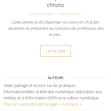
chrono
Support pédagogique
Travaux recherches
Cette année je dû dispenser un cours en 2h à des
étudiants se préparant au concours de professeur des
écoles…
Lire la suite
AUTEURE
Veille, partage et lecture sur les pratiques
informationnelles, la littératie numérique, l’éducation aux
médias et à l’information (EMI) et la culture numérique.
Pour en savoir plus lire la page » A propos »
.