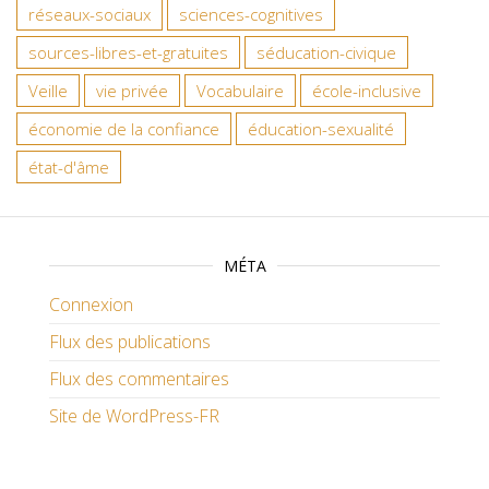
réseaux-sociaux
sciences-cognitives
sources-libres-et-gratuites
séducation-civique
Veille
vie privée
Vocabulaire
école-inclusive
économie de la confiance
éducation-sexualité
état-d'âme
MÉTA
Connexion
Flux des publications
Flux des commentaires
Site de WordPress-FR