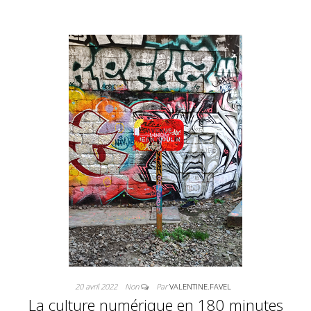
20 avril 2022
Non
Par
VALENTINE.FAVEL
La culture numérique en 180 minutes