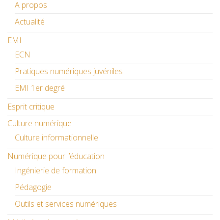
A propos
Actualité
EMI
ECN
Pratiques numériques juvéniles
EMI 1er degré
Esprit critique
Culture numérique
Culture informationnelle
Numérique pour l’éducation
Ingénierie de formation
Pédagogie
Outils et services numériques