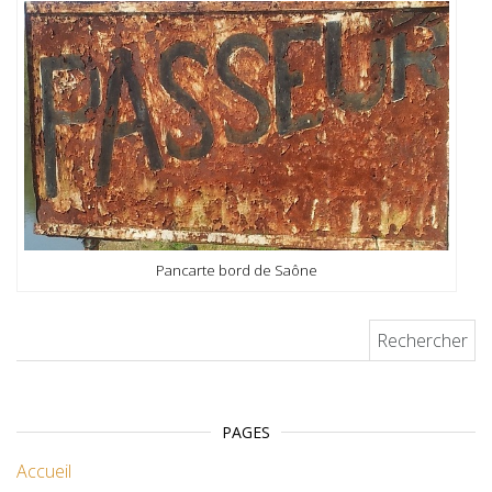
Pancarte bord de Saône
Rechercher :
PAGES
Accueil