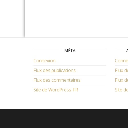
MÉTA
Connexion
Conne
Flux des publications
Flux d
Flux des commentaires
Flux 
Site de WordPress-FR
Site 