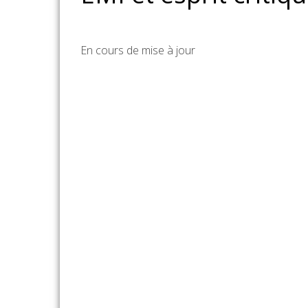
En cours de mise à jour