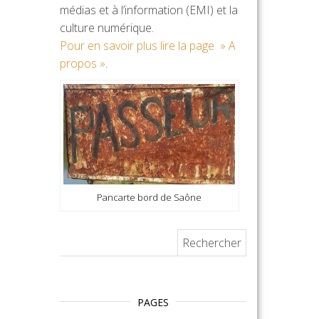
médias et à l’information (EMI) et la
culture numérique.
Pour en savoir plus lire la page » A
propos »
.
Pancarte bord de Saône
Rechercher :
PAGES