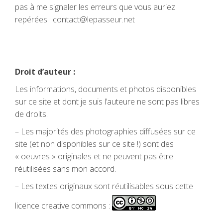
pas à me signaler les erreurs que vous auriez
repérées : contact@lepasseur.net
Droit d’auteur :
Les informations, documents et photos disponibles
sur ce site et dont je suis l’auteure ne sont pas libres
de droits.
– Les majorités des photographies diffusées sur ce
site (et non disponibles sur ce site !) sont des
« oeuvres » originales et ne peuvent pas être
réutilisées sans mon accord.
– Les textes originaux sont réutilisables sous cette
licence creative commons :