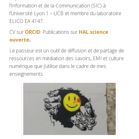
l’Information et de la Communication (SIC) à
l’Université Lyon 1 – UCB et membre du laboratoire
ELICO EA 4147.
CV sur
ORCID
. Publications sur
HAL science
ouverte
.
Le passeur est un outil de diffusion et de partage de
ressources en médiation des savoirs, EMI et culture
numérique que j’utilise dans le cadre de mes
enseignements.