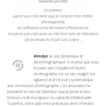
Street Art Lyon 2016
Le passeur,
parce que c’est ainsi que je conçois mon métier
d’enseignante,
en référence à ma formation d’historienne,
et parce que c’est aussi un très bon livre de littérature
de jeunesse écrit par Lois Lowry …
#Imdys
. Je suis dyslexique et
dysorthographique. Il se peut que vous
trouviez des coquilles et fautes
d’orthographe sur ce site, malgré ma
vigilance et le recours systématique
aux correcteurs d’orthographe. Ces anomalies ne
prévalent en rien de l’attention que je porte à mes
lecteurs, ni de ma rigueur ou capacité intellectuelle.
Toutefois, votre aide m’est précieuse donc n’hésitez