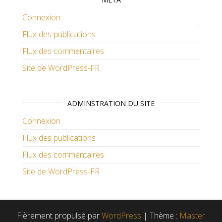
Connexion
Flux des publications
Flux des commentaires
Site de WordPress-FR
ADMINSTRATION DU SITE
Connexion
Flux des publications
Flux des commentaires
Site de WordPress-FR
Fièrement propulsé par
WordPress
|
Thème :
Master