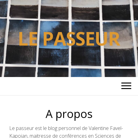
LE PASSEUR
A propos
Le passeur est le blog personnel de Valentine Favel-
Kapoian, maitresse de conférences en Sciences de