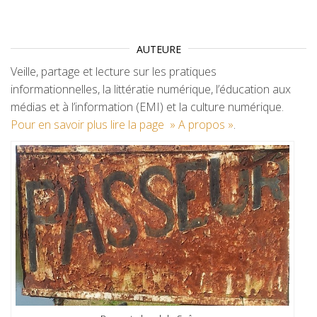
AUTEURE
Veille, partage et lecture sur les pratiques
informationnelles, la littératie numérique, l’éducation aux
médias et à l’information (EMI) et la culture numérique.
Pour en savoir plus lire la page » A propos »
.