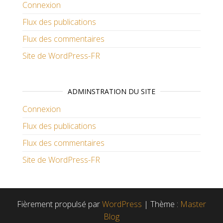
Connexion
Flux des publications
Flux des commentaires
Site de WordPress-FR
ADMINSTRATION DU SITE
Connexion
Flux des publications
Flux des commentaires
Site de WordPress-FR
Fièrement propulsé par
WordPress
|
Thème :
Master
Blog