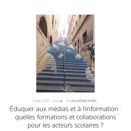
6 juillet 2020
Non
Par
VALENTINE.FAVEL
Éduquer aux médias et à l’information :
quelles formations et collaborations
pour les acteurs scolaires ?