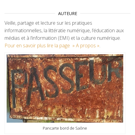
AUTEURE
Veille, partage et lecture sur les pratiques
informationnelles, la littératie numérique, l’éducation aux
médias et à l’information (EMI) et la culture numérique.
Pour en savoir plus lire la page » A propos »
.
Pancarte bord de Saône