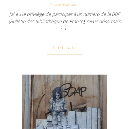
Travaux recherches
J’ai eu le privilège de participer à un numéro de la BBF
(Bulletin des Bibliothèque de France), revue désormais
en…
Lire la suite