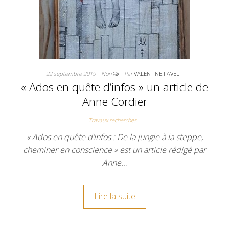
22 septembre 2019
Non
Par
VALENTINE.FAVEL
« Ados en quête d’infos » un article de
Anne Cordier
Travaux recherches
« Ados en quête d’infos : De la jungle à la steppe,
cheminer en conscience » est un article rédigé par
Anne…
Lire la suite