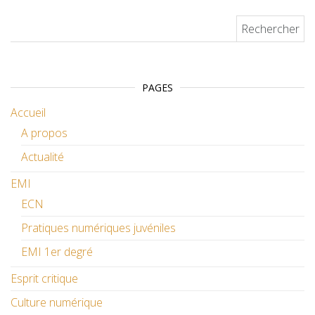
Rechercher :
PAGES
Accueil
A propos
Actualité
EMI
ECN
Pratiques numériques juvéniles
EMI 1er degré
Esprit critique
Culture numérique