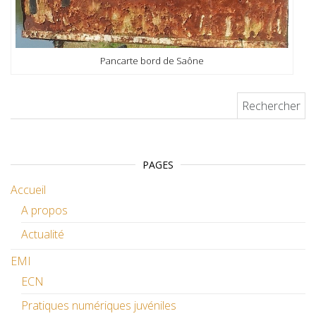
Pancarte bord de Saône
Rechercher :
PAGES
Accueil
A propos
Actualité
EMI
ECN
Pratiques numériques juvéniles