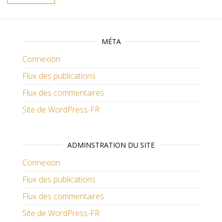
MÉTA
Connexion
Flux des publications
Flux des commentaires
Site de WordPress-FR
ADMINSTRATION DU SITE
Connexion
Flux des publications
Flux des commentaires
Site de WordPress-FR