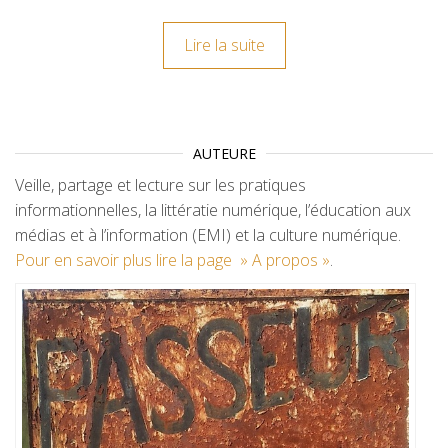
Lire la suite
AUTEURE
Veille, partage et lecture sur les pratiques
informationnelles, la littératie numérique, l’éducation aux
médias et à l’information (EMI) et la culture numérique.
Pour en savoir plus lire la page » A propos »
.