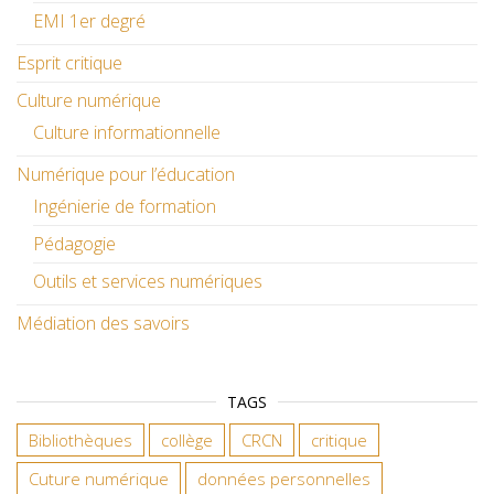
EMI 1er degré
Esprit critique
Culture numérique
Culture informationnelle
Numérique pour l’éducation
Ingénierie de formation
Pédagogie
Outils et services numériques
Médiation des savoirs
TAGS
Bibliothèques
collège
CRCN
critique
Cuture numérique
données personnelles