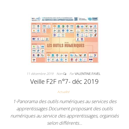
11 décembre 2019
Non
Par
VALENTINE.FAVEL
Veille F2F n°7- déc 2019
Actualité
1-Panorama des outils numériques au services des
apprentissages Document proposant des outils
numériques au service des apprentissages, organisés
selon différents…