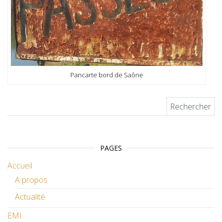
Pancarte bord de Saône
Rechercher :
PAGES
Accueil
A propos
Actualité
EMI