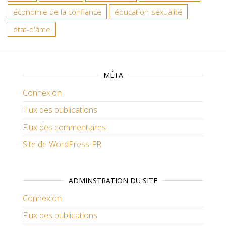
économie de la confiance
éducation-sexualité
état-d'âme
MÉTA
Connexion
Flux des publications
Flux des commentaires
Site de WordPress-FR
ADMINSTRATION DU SITE
Connexion
Flux des publications