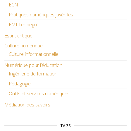
ECN
Pratiques numériques juvéniles
EMI 1er degré
Esprit critique
Culture numérique
Culture informationnelle
Numérique pour l’éducation
Ingénierie de formation
Pédagogie
Outils et services numériques
Médiation des savoirs
TAGS