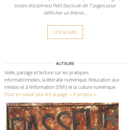
toutes disciplines) Petit fascicule de 7 pages pour
défricher un thème…
Lire la suite
AUTEURE
Veille, partage et lecture sur les pratiques
informationnelles, la littératie numérique, l’éducation aux
médias et à l’information (EMI) et la culture numérique.
Pour en savoir plus lire la page » A propos »
.