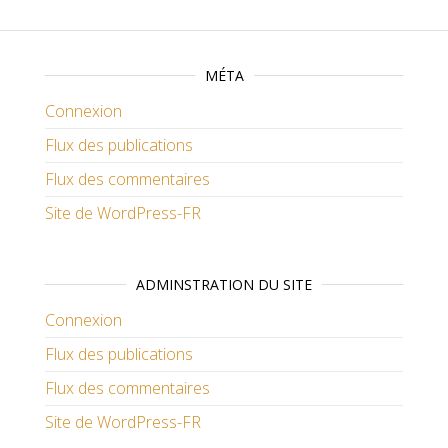
MÉTA
Connexion
Flux des publications
Flux des commentaires
Site de WordPress-FR
ADMINSTRATION DU SITE
Connexion
Flux des publications
Flux des commentaires
Site de WordPress-FR