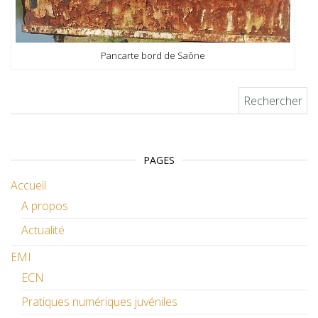
Pancarte bord de Saône
Rechercher :
PAGES
Accueil
A propos
Actualité
EMI
ECN
Pratiques numériques juvéniles