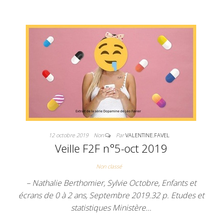
12 octobre 2019
Non
Par
VALENTINE.FAVEL
Veille F2F n°5-oct 2019
Non classé
– Nathalie Berthomier, Sylvie Octobre, Enfants et
écrans de 0 à 2 ans, Septembre 2019.32 p. Etudes et
statistiques Ministère…