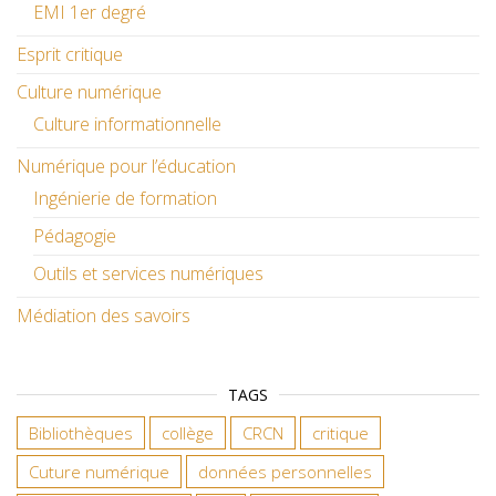
EMI 1er degré
Esprit critique
Culture numérique
Culture informationnelle
Numérique pour l’éducation
Ingénierie de formation
Pédagogie
Outils et services numériques
Médiation des savoirs
TAGS
Bibliothèques
collège
CRCN
critique
Cuture numérique
données personnelles