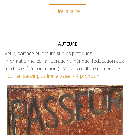
Lire la suite
AUTEURE
Veille, partage et lecture sur les pratiques
informationnelles, la littératie numérique, l’éducation aux
médias et à l’information (EMI) et la culture numérique.
Pour en savoir plus lire la page » A propos »
.