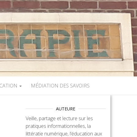
UCATION
MÉDIATION DES SAVOIRS
AUTEURE
Veille, partage et lecture sur les
pratiques informationnelles, la
littératie numérique, l’éducation aux