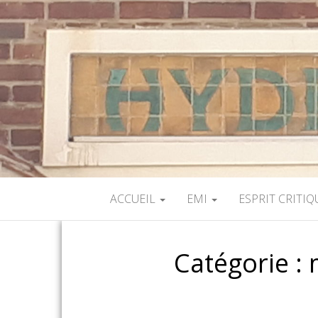
ACCUEIL
EMI
ESPRIT CRITIQ
Catégorie :