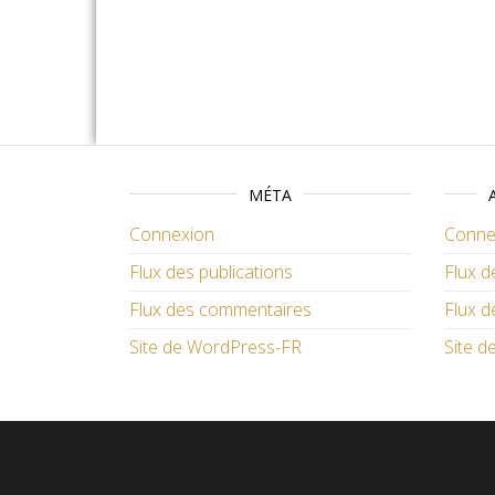
MÉTA
Connexion
Conne
Flux des publications
Flux d
Flux des commentaires
Flux 
Site de WordPress-FR
Site 