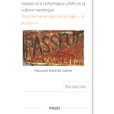
médias et à l’information (EMI) et la
culture numérique.
Pour en savoir plus lire la page » A
propos »
.
Pancarte bord de Saône
Rechercher :
PAGES