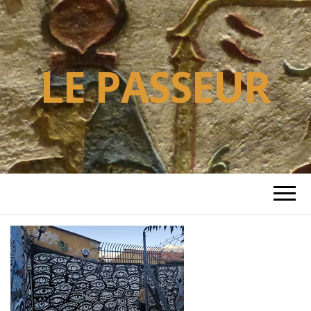
LE PASSEUR