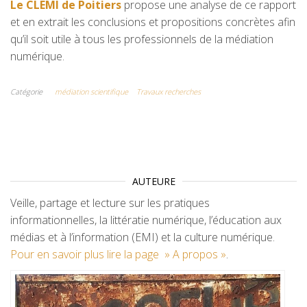
Le CLEMI de Poitiers
propose une analyse de ce rapport
et en extrait les conclusions et propositions concrètes afin
qu’il soit utile à tous les professionnels de la médiation
numérique.
Catégorie
médiation scientifique
Travaux recherches
AUTEURE
Veille, partage et lecture sur les pratiques
informationnelles, la littératie numérique, l’éducation aux
médias et à l’information (EMI) et la culture numérique.
Pour en savoir plus lire la page » A propos »
.