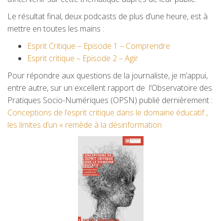
Le résultat final, deux podcasts de plus d’une heure, est à
mettre en toutes les mains :
Esprit Critique – Episode 1 – Comprendre
Esprit critique – Episode 2 – Agir
Pour répondre aux questions de la journaliste, je m’appui,
entre autre, sur un excellent rapport de l’Observatoire des
Pratiques Socio-Numériques (OPSN) publié dernièrement :
Conceptions de l’esprit critique dans le domaine éducatif ,
les limites d’un « remède à la désinformation