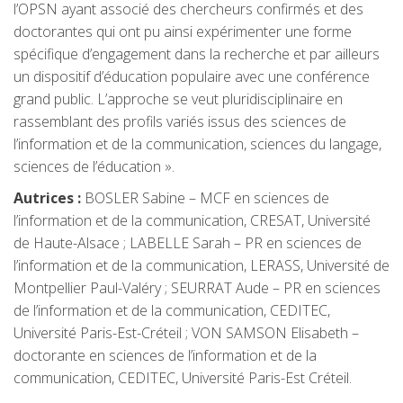
l’OPSN ayant associé des chercheurs confirmés et des
doctorantes qui ont pu ainsi expérimenter une forme
spécifique d’engagement dans la recherche et par ailleurs
un dispositif d’éducation populaire avec une conférence
grand public. L’approche se veut pluridisciplinaire en
rassemblant des profils variés issus des sciences de
l’information et de la communication, sciences du langage,
sciences de l’éducation ».
Autrices
:
BOSLER Sabine – MCF en sciences de
l’information et de la communication, CRESAT, Université
de Haute-Alsace ; LABELLE Sarah – PR en sciences de
l’information et de la communication, LERASS, Université de
Montpellier Paul-Valéry ; SEURRAT Aude – PR en sciences
de l’information et de la communication, CEDITEC,
Université Paris-Est-Créteil ; VON SAMSON Elisabeth –
doctorante en sciences de l’information et de la
communication, CEDITEC, Université Paris-Est Créteil.