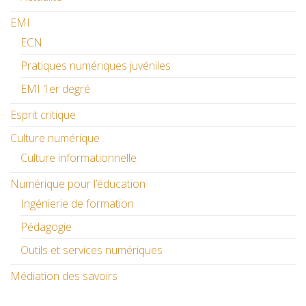
EMI
ECN
Pratiques numériques juvéniles
EMI 1er degré
Esprit critique
Culture numérique
Culture informationnelle
Numérique pour l’éducation
Ingénierie de formation
Pédagogie
Outils et services numériques
Médiation des savoirs