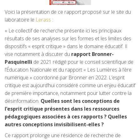
Voici la présentation de ce rapport proposé sur le site du
laboratoire le
Lerass
:
« Le collectif de recherche présente ici les principaux
résultats de ses analyses sur les formes et les limites des
dispositifs « esprit critique » dans le domaine éducatif. Il
vise notamment à discuter du
rapport Bronner-
Pasquinelli
de 2021 rédigé pour le conseil scientifique de
l’Éducation Nationale et du rapport « Les Lumières à l’ère
numérique » coordonné par Bronner en 2022. L’esprit
critique est aujourd’hui considéré comme un enjeu éducatif
de première importance, notamment pour lutter contre la
désinformation.
Quelles sont les conceptions de
l’esprit critique présentes dans les ressources
pédagogiques associées à ces rapports ? Quelles
autres conceptions invisibilisent-elles ?
Ce rapport prolonge une résidence de recherche de