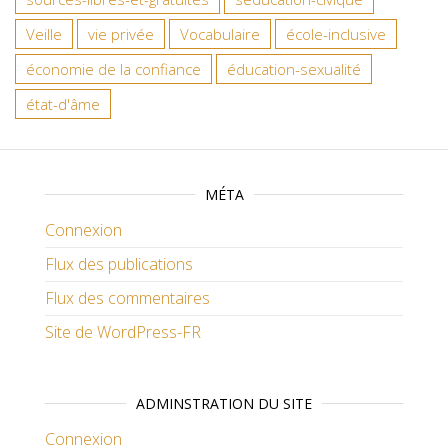
Veille
vie privée
Vocabulaire
école-inclusive
économie de la confiance
éducation-sexualité
état-d'âme
MÉTA
Connexion
Flux des publications
Flux des commentaires
Site de WordPress-FR
ADMINSTRATION DU SITE
Connexion