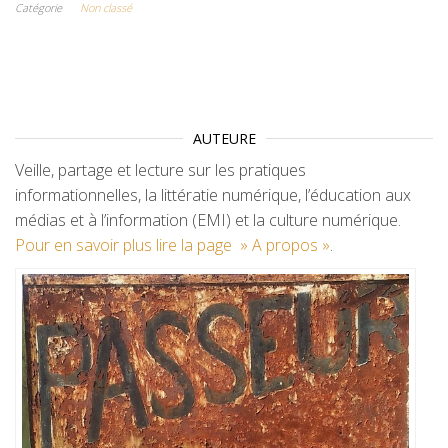
Catégorie
Non classé
AUTEURE
Veille, partage et lecture sur les pratiques
informationnelles, la littératie numérique, l’éducation aux
médias et à l’information (EMI) et la culture numérique.
Pour en savoir plus lire la page » A propos »
.