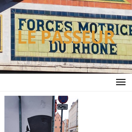
LE PASSEUR