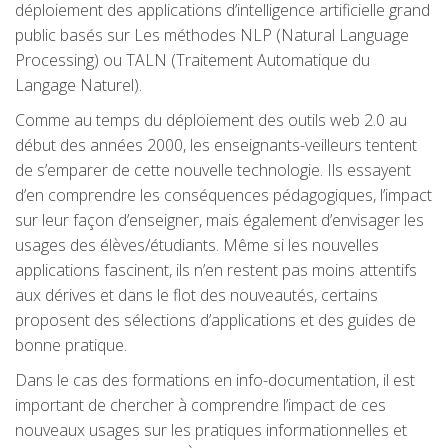
déploiement des applications d’intelligence artificielle grand
public basés sur Les méthodes NLP (Natural Language
Processing) ou TALN (Traitement Automatique du
Langage Naturel).
Comme au temps du déploiement des outils web 2.0 au
début des années 2000, les enseignants-veilleurs tentent
de s’emparer de cette nouvelle technologie. Ils essayent
d’en comprendre les conséquences pédagogiques, l’impact
sur leur façon d’enseigner, mais également d’envisager les
usages des élèves/étudiants. Même si les nouvelles
applications fascinent, ils n’en restent pas moins attentifs
aux dérives et dans le flot des nouveautés, certains
proposent des sélections d’applications et des guides de
bonne pratique.
Dans le cas des formations en info-documentation, il est
important de chercher à comprendre l’impact de ces
nouveaux usages sur les pratiques informationnelles et