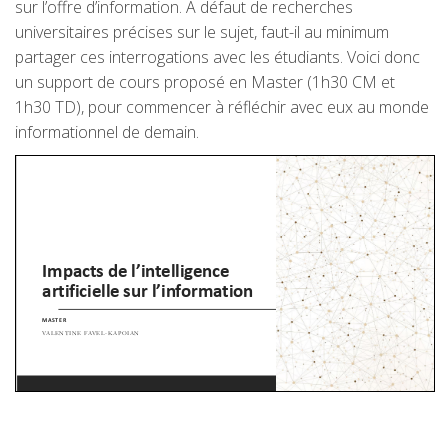
sur l’offre d’information. À défaut de recherches
universitaires précises sur le sujet, faut-il au minimum
partager ces interrogations avec les étudiants. Voici donc
un support de cours proposé en Master (1h30 CM et
1h30 TD), pour commencer à réfléchir avec eux au monde
informationnel de demain.