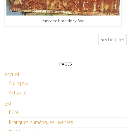
Pancarte bord de Saône
Rechercher :
PAGES
Accueil
A propos
Actualité
EMI
ECN
Pratiques numériques juvéniles