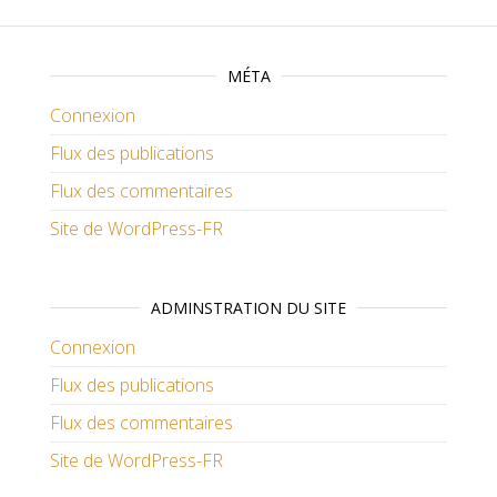
MÉTA
Connexion
Flux des publications
Flux des commentaires
Site de WordPress-FR
ADMINSTRATION DU SITE
Connexion
Flux des publications
Flux des commentaires
Site de WordPress-FR