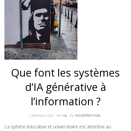
Que font les systèmes
d’IA générative à
l’information ?
1 décembre 2024
Non
Par
VALENTINE.FAVEL
La sphère éducative et universitaire est attentive au