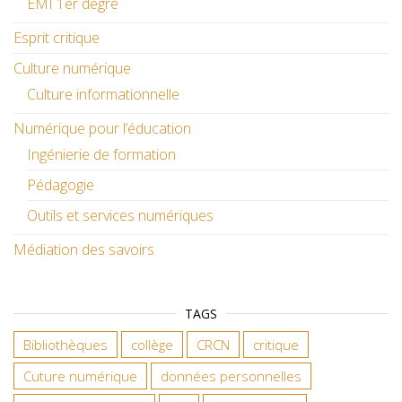
EMI 1er degré
Esprit critique
Culture numérique
Culture informationnelle
Numérique pour l’éducation
Ingénierie de formation
Pédagogie
Outils et services numériques
Médiation des savoirs
TAGS
Bibliothèques
collège
CRCN
critique
Cuture numérique
données personnelles