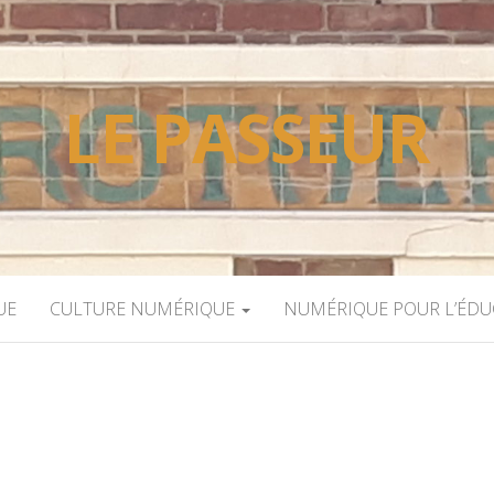
LE PASSEUR
UE
CULTURE NUMÉRIQUE
NUMÉRIQUE POUR L’ÉD