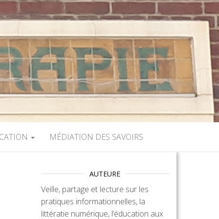
UCATION
MÉDIATION DES SAVOIRS
AUTEURE
Veille, partage et lecture sur les
pratiques informationnelles, la
littératie numérique, l’éducation aux