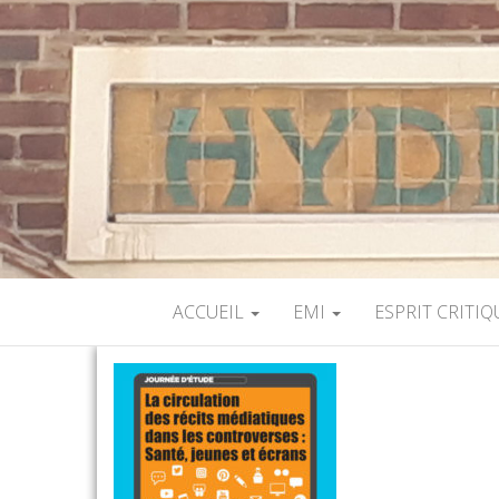
ACCUEIL
EMI
ESPRIT CRITIQ