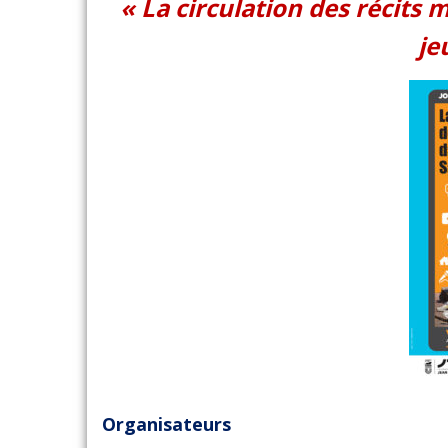
« La circulation des récits 
je
Organisateurs