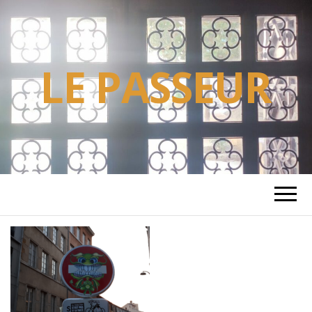
LE PASSEUR