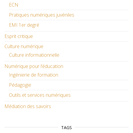
ECN
Pratiques numériques juvéniles
EMI 1er degré
Esprit critique
Culture numérique
Culture informationnelle
Numérique pour l’éducation
Ingénierie de formation
Pédagogie
Outils et services numériques
Médiation des savoirs
TAGS