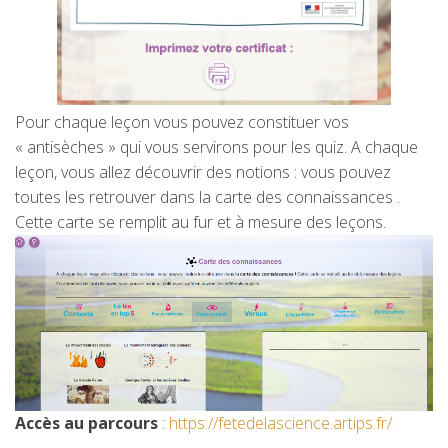
Pour chaque leçon vous pouvez constituer vos
« antisèches » qui vous servirons pour les quiz. A
chaque
leçon, vous allez découvrir des notions : vous pouvez
toutes les retrouver dans la carte des connaissances .
Cette carte se remplit au fur et
à mesure des leçons.
Accès au parcours
:
https://fetedelascience.artips.fr/