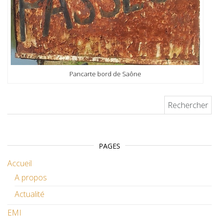
Pancarte bord de Saône
Rechercher :
PAGES
Accueil
A propos
Actualité
EMI