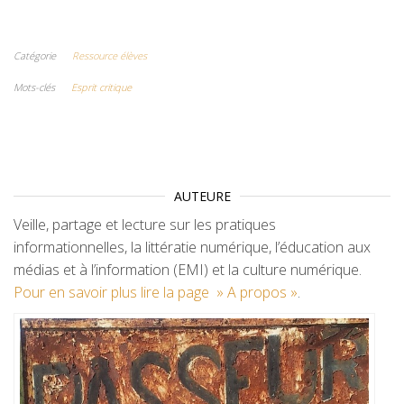
Catégorie
Ressource élèves
Mots-clés
Esprit critique
AUTEURE
Veille, partage et lecture sur les pratiques
informationnelles, la littératie numérique, l’éducation aux
médias et à l’information (EMI) et la culture numérique.
Pour en savoir plus lire la page » A propos »
.