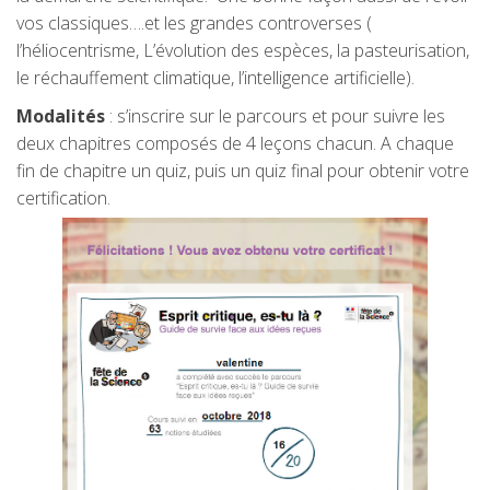
vos classiques….et les grandes controverses (
l’héliocentrisme
, L’évolution des espèces, la pasteurisation,
le réchauffement climatique, l’intelligence artificielle).
Modalités
: s’inscrire sur le parcours et pour suivre les
deux chapitres composés de 4 leçons chacun. A chaque
fin de chapitre un quiz, puis un quiz final pour obtenir votre
certification.