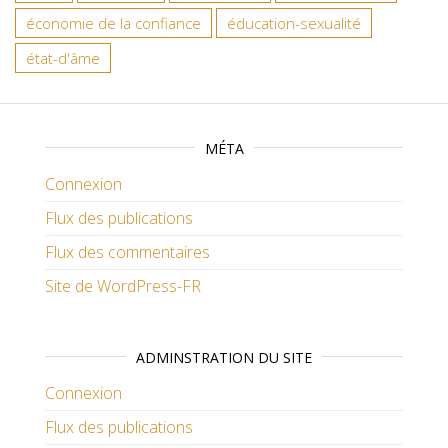
économie de la confiance
éducation-sexualité
état-d'âme
MÉTA
Connexion
Flux des publications
Flux des commentaires
Site de WordPress-FR
ADMINSTRATION DU SITE
Connexion
Flux des publications