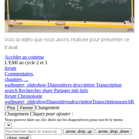
Voici la vidéo que nous avons réalisée pour présenter ce
travail.