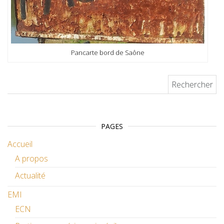
Pancarte bord de Saône
Rechercher :
PAGES
Accueil
A propos
Actualité
EMI
ECN