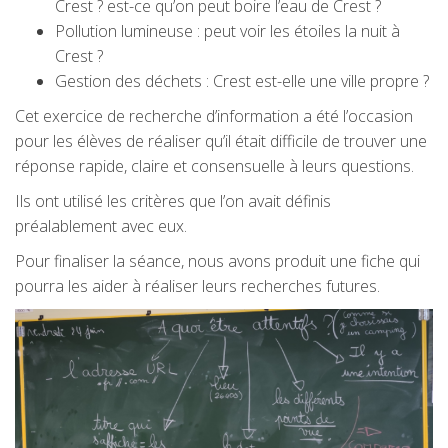
Crest ? est-ce qu’on peut boire l’eau de Crest ?
Pollution lumineuse : peut voir les étoiles la nuit à
Crest ?
Gestion des déchets : Crest est-elle une ville propre ?
Cet exercice de recherche d’information a été l’occasion
pour les élèves de réaliser qu’il était difficile de trouver une
réponse rapide, claire et consensuelle à leurs questions.
Ils ont utilisé les critères que l’on avait définis
préalablement avec eux.
Pour finaliser la séance, nous avons produit une fiche qui
pourra les aider à réaliser leurs recherches futures.