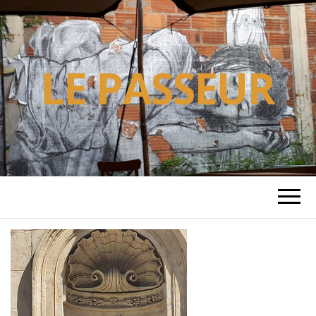
LE PASSEUR