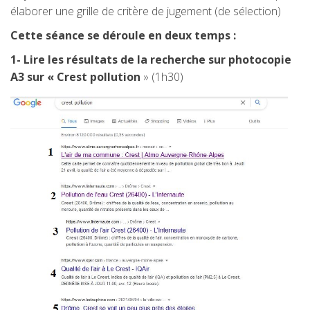
élaborer une grille de critère de jugement (de sélection)
Cette séance se déroule en deux temps :
1-
Lire les résultats de la recherche sur photocopie
A3 sur « Crest pollution
» (1h30)