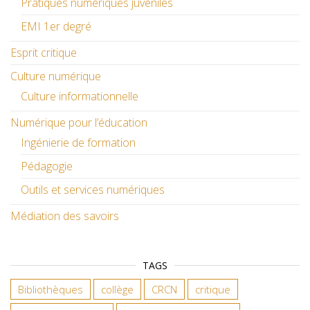
Pratiques numériques juvéniles
EMI 1er degré
Esprit critique
Culture numérique
Culture informationnelle
Numérique pour l’éducation
Ingénierie de formation
Pédagogie
Outils et services numériques
Médiation des savoirs
TAGS
Bibliothèques
collège
CRCN
critique