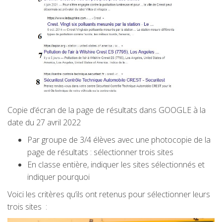
Copie d’écran de la page de résultats dans GOOGLE à la
date du 27 avril 2022
Par groupe de 3/4 élèves avec une photocopie de la
page de résultats : sélectionner trois sites
En classe entière, indiquer les sites sélectionnés et
indiquer pourquoi
Voici les critères qu’ils ont retenus pour sélectionner leurs
trois sites :