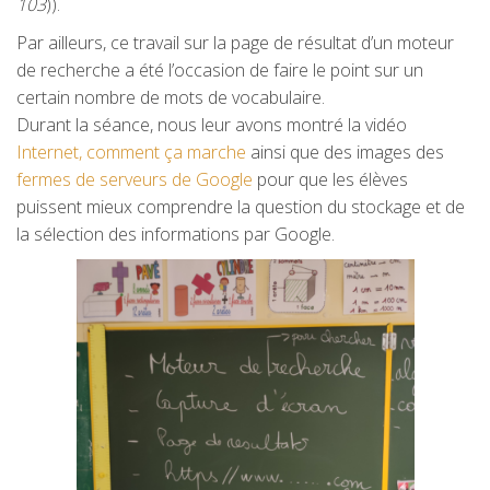
103
)).
Par ailleurs, ce travail sur la page de résultat d’un moteur
de recherche a été l’occasion de faire le point sur un
certain nombre de mots de vocabulaire.
Durant la séance, nous leur avons montré la vidéo
Internet, comment ça marche
ainsi que des images des
fermes de serveurs de Google
pour que les élèves
puissent mieux comprendre la question du stockage et de
la sélection des informations par Google.