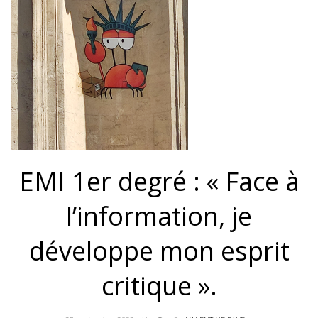
EMI 1er degré : « Face à
l’information, je
développe mon esprit
critique ».