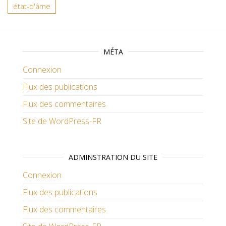
état-d'âme
MÉTA
Connexion
Flux des publications
Flux des commentaires
Site de WordPress-FR
ADMINSTRATION DU SITE
Connexion
Flux des publications
Flux des commentaires