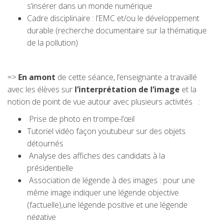
s’insérer dans un monde numérique
Cadre disciplinaire : l’EMC et/ou le développement
durable (recherche documentaire sur la thématique
de la pollution)
=>
En amont
de cette séance, l’enseignante a travaillé
avec les élèves sur
l’interprétation de l’image
et la
notion de point de vue autour avec plusieurs activités :
Prise de photo en trompe-l’œil
Tutoriel vidéo façon youtubeur sur des objets
détournés
Analyse des affiches des candidats à la
présidentielle
Association de légende à des images : pour une
même image indiquer une légende objective
(factuelle),une légende positive et une légende
négative