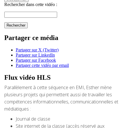
Parallèlement à cette séquence en EMI, Esther mène
plusieurs projets qui permettent aussi de travailler les
compétences informationnelles, communicationnelles et
médiatiques :
Journal de classe
Site internet de la classe (accès réservé aux