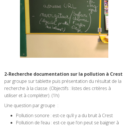
2-Recherche documentation sur la pollution à Crest
par groupe sur tablette puis présentation du résultat de la
recherche à la classe. (Objectifs : listes des critères à
utiliser et à compléter). (1h)
Une question par groupe :
Pollution sonore : est-ce qu’il y a du bruit à Crest
Pollution de l’eau : est-ce que l’on peut se baigner à