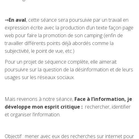
⇒
En aval
, cette séance sera poursuivie par un travail en
expression écrite avec la production d’un texte façon page
web pour faire la promotion de son camping (enfin de
travailler différents points déjà abordés comme la
subjectivité, le point de vue, etc.)
Pour un projet de séquence complète, elle aimerait
poursuivre sur la question de la désinformation et de leurs
usages sur les réseaux sociaux.
Mais revenons à notre séance,
Face à l’information, je
développe mon esprit critique
:
rechercher, identifier
et organiser l’information.
Objectif : mener avec eux des recherches sur internet pour