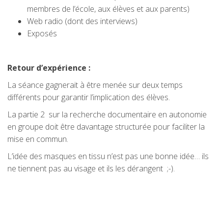
membres de l’école, aux élèves et aux parents)
Web radio (dont des interviews)
Exposés
Retour d’expérience :
La séance gagnerait à être menée sur deux temps
différents pour garantir l’implication des élèves.
La partie 2 sur la recherche documentaire en autonomie
en groupe doit être davantage structurée pour faciliter la
mise en commun.
L’idée des masques en tissu n’est pas une bonne idée… ils
ne tiennent pas au visage et ils les dérangent ;-).