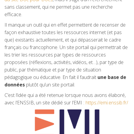
sans classement, qui ne permet pas une recherche
efficace.
Il manque un outil qui en effet permettent de recenser de
façon exhaustive toutes les ressources internet (et pas
que) existants actuellement, et qui dépasserait le cadre
français ou francophone. Un site portail qui permettrait de
les trier les ressources par types de ressources
proposées (réflexions, activités, vidéos, et…), par type de
public, par thématique et par type de situation
pédagogique ou éducative. En fait il faudrait
une base de
données
plutôt qu’un site portail.
C’est l’idée qui a été retenue lorsque nous avons élaboré,
avec l’ENSSIB, un site dédié sur l’EMI :
https://emi.enssib.fr/