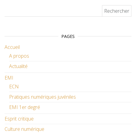
Rechercher :
PAGES
Accueil
A propos
Actualité
EMI
ECN
Pratiques numériques juvéniles
EMI 1er degré
Esprit critique
Culture numérique