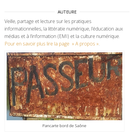
AUTEURE
Veille, partage et lecture sur les pratiques
informationnelles, la littératie numérique, l’éducation aux
médias et à l’information (EMI) et la culture numérique.
Pour en savoir plus lire la page » A propos »
.
Pancarte bord de Saône