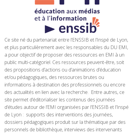
Ce site né du partenariat entre l’ENSSIB et l’Inspé de Lyon,
et plus particulièrement avec les responsables du DU EMI,
a pour objectif de proposer des ressources en EMI à un
public multi-catégoriel. Ces ressources peuvent-être, soit
des propositions d’actions ou d’animations d’éducation
et/ou pédagogiques, des ressources brutes ou
informations à destination des professionnels ou encore
des actualités en lien avec la recherche. Entre autres, ce
site permet d’éditorialiser les contenus des journées
d’études autour de l’EMI organisées par l’ENSSIB et l’Inspé
de Lyon : supports des interventions des journées,
dossiers pédagogiques produit sur la thématique par des
personnels de bibliothèque, interviews des intervenants