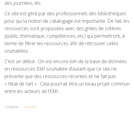
des journées, etc.
Ce site est géré par des professionnels des bibliothèques
pour qui la notion de catalogage est importante. De fait, les
ressources sont proposées avec des grilles de critères
(public, thématique, compétences, etc) qui permettront, à
terme de filtrer les ressources afin de retrouver celles
souhaitées.
C’est un début. On est encore loin de la base de données
en ressources EMI souhaitée d’autant que ce site ne
présente que des ressources récentes et ne fait pas
« l’état de l’art ». Cela pourrait être un beau projet commun
entre les acteurs de l’EMI…
Catégorie
Actualité