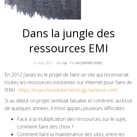
Dans la jungle des
ressources EMI
10 mars 2021
Non
Par
VALENTINE.FAVEL
En 2012 j’avais eu le projet de faire un site qui recenserait
toutes les ressources existantes sur Internet pour faire de
l’EMI :
https://lesjeunesetinternet.blogs.laclasse.com/
Si au début ce projet semblait faisable et cohérent, au bout
de quelques années, il m’est apparu plusieurs difficultés :
Face à la multiplication des ressources sur le sujet,
comment faire des choix ?
Comment faire la maintenance des sites, entre les