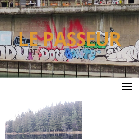
LE PASSEUR