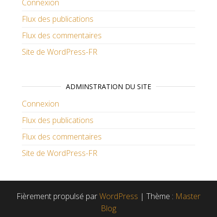
Connexion
Flux des publications
Flux des commentaires
Site de WordPress-FR
ADMINSTRATION DU SITE
Connexion
Flux des publications
Flux des commentaires
Site de WordPress-FR
Fièrement propulsé par
WordPress
|
Thème :
Master
Blog